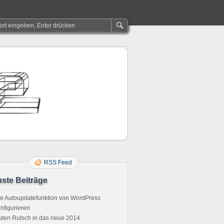
RSS Feed
ste Beiträge
e Autoupdatefunktion von WordPress
nfigurieren
ten Rutsch in das neue 2014