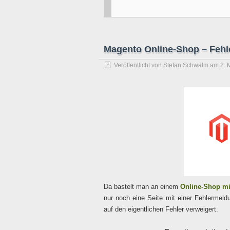
Magento Online-Shop – Fehl
Veröffentlicht von
Stefan Schwalm
am
2. 
Da bastelt man an einem
Online-Shop m
nur noch eine Seite mit einer Fehlermel
auf den eigentlichen Fehler verweigert.