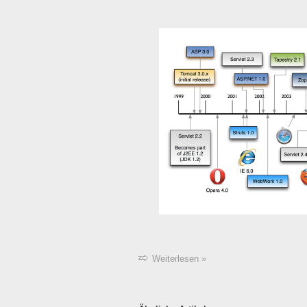
Weiterlesen »