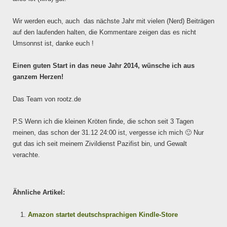
Wir werden euch, auch das nächste Jahr mit vielen (Nerd) Beiträgen
auf den laufenden halten, die Kommentare zeigen das es nicht
Umsonnst ist, danke euch !
Einen guten Start in das neue Jahr 2014, wünsche ich aus
ganzem Herzen!
Das Team von rootz.de
P.S Wenn ich die kleinen Kröten finde, die schon seit 3 Tagen
meinen, das schon der 31.12 24:00 ist, vergesse ich mich 🙂 Nur
gut das ich seit meinem Zivildienst Pazifist bin, und Gewalt
verachte.
Ähnliche Artikel:
Amazon startet deutschsprachigen Kindle-Store