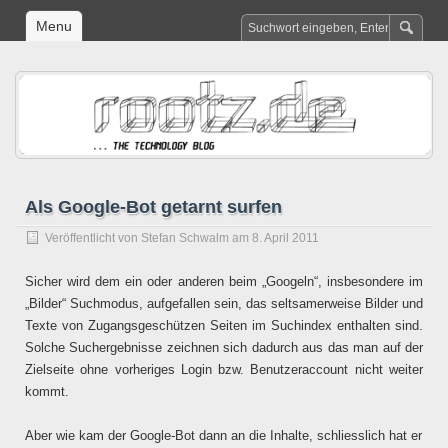
Menu
Als Google-Bot getarnt surfen
Veröffentlicht von
Stefan Schwalm
am 8. April 2011
Sicher wird dem ein oder anderen beim „Googeln“, insbesondere im
„Bilder“ Suchmodus, aufgefallen sein, das seltsamerweise Bilder und
Texte von Zugangsgeschützen Seiten im Suchindex enthalten sind.
Solche Suchergebnisse zeichnen sich dadurch aus das man auf der
Zielseite ohne vorheriges Login bzw. Benutzeraccount nicht weiter
kommt.
Aber wie kam der Google-Bot dann an die Inhalte, schliesslich hat er