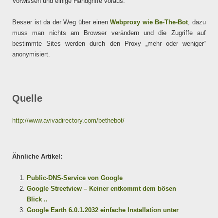
Vorwissen und einige Handgriffe voraus.
Besser ist da der Weg über einen
Webproxy wie Be-The-Bot
, dazu
muss man nichts am Browser verändern und die Zugriffe auf
bestimmte Sites werden durch den Proxy „mehr oder weniger“
anonymisiert.
Quelle
http://www.avivadirectory.com/bethebot/
Ähnliche Artikel:
Public-DNS-Service von Google
Google Streetview – Keiner entkommt dem bösen
Blick ..
Google Earth 6.0.1.2032 einfache Installation unter