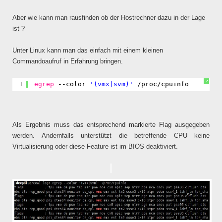
Aber wie kann man rausfinden ob der Hostrechner dazu in der Lage
ist ?
Unter Linux kann man das einfach mit einem kleinen
Commandoaufruf in Erfahrung bringen.
?
1
egrep
--color 
'(vmx|svm)'
/proc/cpuinfo
Als Ergebnis muss das entsprechend markierte Flag ausgegeben
werden. Andernfalls unterstützt die betreffende CPU keine
Virtualisierung oder diese Feature ist im BIOS deaktiviert.