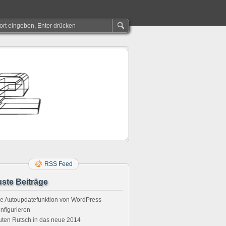
RSS Feed
ste Beiträge
e Autoupdatefunktion von WordPress
nfigurieren
ten Rutsch in das neue 2014