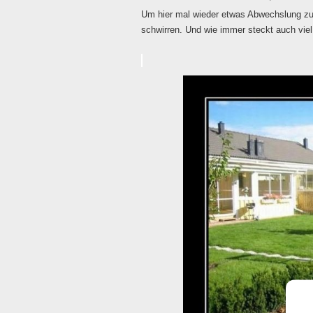
Um hier mal wieder etwas Abwechslung zu b
schwirren. Und wie immer steckt auch viel