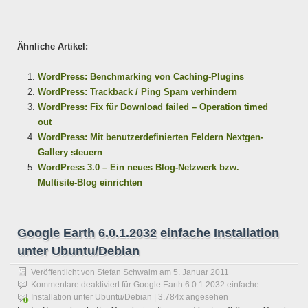
Ähnliche Artikel:
WordPress: Benchmarking von Caching-Plugins
WordPress: Trackback / Ping Spam verhindern
WordPress: Fix für Download failed – Operation timed
out
WordPress: Mit benutzerdefinierten Feldern Nextgen-
Gallery steuern
WordPress 3.0 – Ein neues Blog-Netzwerk bzw.
Multisite-Blog einrichten
Google Earth 6.0.1.2032 einfache Installation
unter Ubuntu/Debian
Veröffentlicht von
Stefan Schwalm
am
5. Januar 2011
Kommentare deaktiviert
für Google Earth 6.0.1.2032 einfache
Installation unter Ubuntu/Debian
| 3.784x angesehen