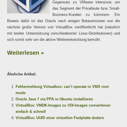
Gegensatz zu VMware intensiver, um
das Segment der Privatleute bzw. Small-
Business-Kunden zu kümmern. Ein
Beweis dafür ist das Oracle nach einigen Betaversionen nun die
nächste große Version von VirtualBox veröffentlicht hat (natürlich
mit breiter Unterstützung verschiedenster Linux-Distributionen) und
sich somit sehr um die aktive Weiterentwicklung bemüht.
Weiterlesen »
Ähnliche Artikel:
Fehlermeldung Virtualbox: can’t operate in VMX root
mode
Oracle Java 7 via PPA in Ubuntu installieren
VirtualBox: VMDK-Images zu VDI-Images convertieren
einfach & schnell
VirtualBox: UUID einer virtuellen Festplatte ändern