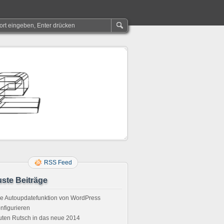
RSS Feed
ste Beiträge
e Autoupdatefunktion von WordPress
nfigurieren
ten Rutsch in das neue 2014