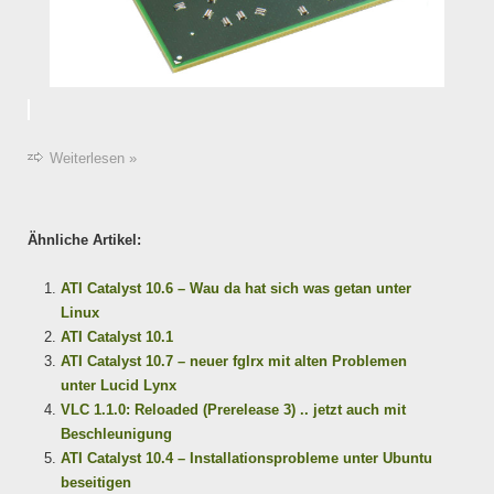
Weiterlesen »
Ähnliche Artikel:
ATI Catalyst 10.6 – Wau da hat sich was getan unter
Linux
ATI Catalyst 10.1
ATI Catalyst 10.7 – neuer fglrx mit alten Problemen
unter Lucid Lynx
VLC 1.1.0: Reloaded (Prerelease 3) .. jetzt auch mit
Beschleunigung
ATI Catalyst 10.4 – Installationsprobleme unter Ubuntu
beseitigen