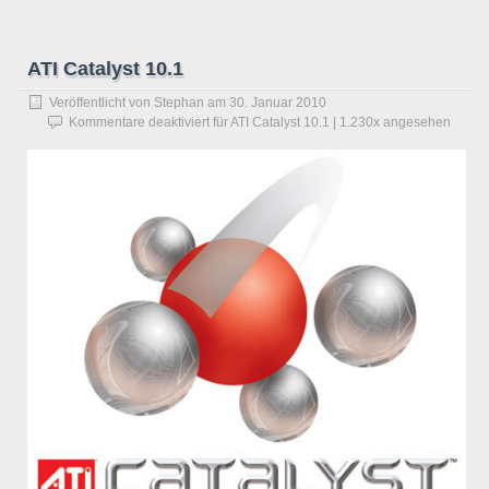
ATI Catalyst 10.1
Veröffentlicht von
Stephan
am
30. Januar 2010
Kommentare deaktiviert
für ATI Catalyst 10.1
| 1.230x angesehen