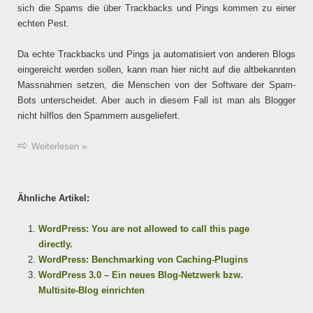
sich die Spams die über Trackbacks und Pings kommen zu einer
echten Pest.
Da echte Trackbacks und Pings ja automatisiert von anderen Blogs
eingereicht werden sollen, kann man hier nicht auf die altbekannten
Massnahmen setzen, die Menschen von der Software der Spam-
Bots unterscheidet. Aber auch in diesem Fall ist man als Blogger
nicht hilflos den Spammern ausgeliefert.
Weiterlesen »
Ähnliche Artikel:
WordPress: You are not allowed to call this page
directly.
WordPress: Benchmarking von Caching-Plugins
WordPress 3.0 – Ein neues Blog-Netzwerk bzw.
Multisite-Blog einrichten