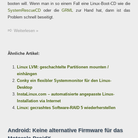
booten will. Wenn man in so einem Fall eine Linux-Boot-CD wie die
SystemRescueCD
oder die
GRML
zur Hand hat, dann ist das
Problem schnell beseitigt.
Weiterlesen »
Ähnliche Artikel:
Linux LVM: geschachtelte Partitionen mounten /
einhängen
Conky ein flexibler Systemmonitor für den Linux-
Desktop
InstaLinux.com – automatisierte angepasste Linux-
Installation via Internet
Linux: gecrashtes Software-RAID 5 wiederherstellen
Android: Keine alternative Firmware für das