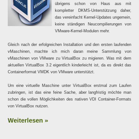
übrigens schon von Haus aus mit
kompletter DKMS-Unterstützung daher,
das vereinfacht Kernel-Updates ungemein,
keine ständigen Neucompilierungen von
VMware-Kernel-Modulen mehr.
Gleich nach der erfolgreichen Installation und den ersten laufenden
vMaschinen, machte ich mich daran meine Sammlung von
vMaschinen von VMware zu VirtualBox zu migieren. Was mit dem
aktuellen VirtualBox 3.2 eigentlich kinderleicht ist, da es direkt das
Containerformat VMDK von VMware unterstützt.
Um eine virtuelle Maschine unter VirtualBox erstmal zum Laufen
zubringen, ist das eine feine Sache, aber langfristig möchte man
schon die vollen Möglichkeiten des nativen VDI Container-Formats
von VirtualBox nutzen.
Weiterlesen »