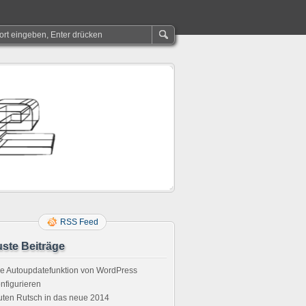
RSS Feed
ste Beiträge
e Autoupdatefunktion von WordPress
nfigurieren
ten Rutsch in das neue 2014