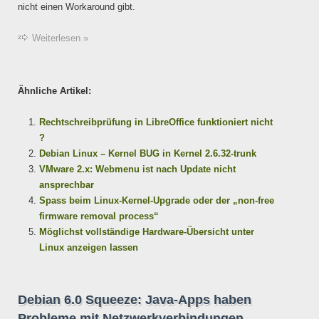
nicht einen Workaround gibt.
Weiterlesen »
Ähnliche Artikel:
Rechtschreibprüfung in LibreOffice funktioniert nicht
?
Debian Linux – Kernel BUG in Kernel 2.6.32-trunk
VMware 2.x: Webmenu ist nach Update nicht
ansprechbar
Spass beim Linux-Kernel-Upgrade oder der „non-free
firmware removal process“
Möglichst vollständige Hardware-Übersicht unter
Linux anzeigen lassen
Debian 6.0 Squeeze: Java-Apps haben
Probleme mit Netzwerkverbindungen