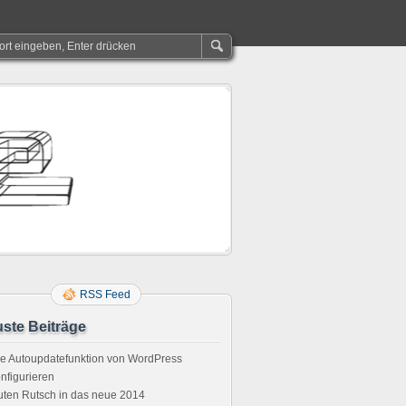
RSS Feed
ste Beiträge
e Autoupdatefunktion von WordPress
nfigurieren
ten Rutsch in das neue 2014