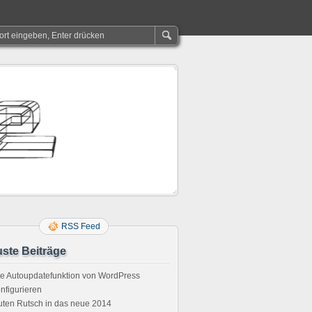
RSS Feed
ste Beiträge
e Autoupdatefunktion von WordPress
nfigurieren
ten Rutsch in das neue 2014