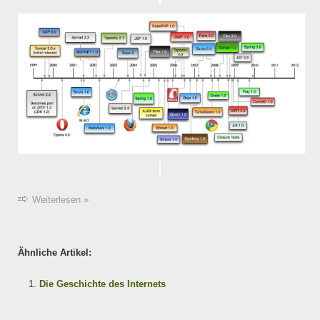
Weiterlesen »
Ähnliche Artikel:
Die Geschichte des Internets