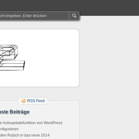
RSS Feed
ste Beiträge
e Autoupdatefunktion von WordPress
nfigurieren
ten Rutsch in das neue 2014