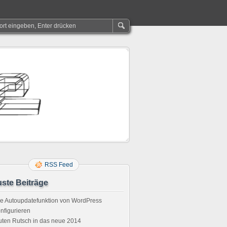
RSS Feed
ste Beiträge
e Autoupdatefunktion von WordPress
nfigurieren
ten Rutsch in das neue 2014