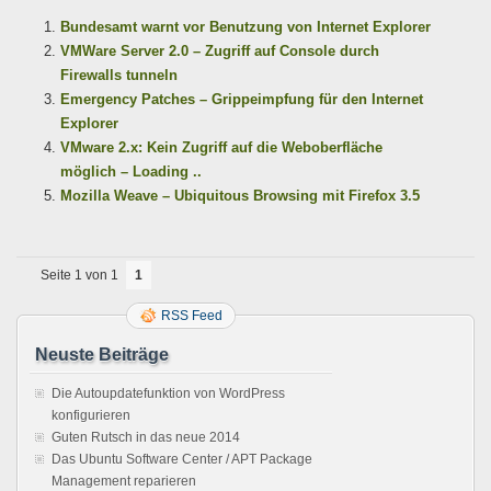
Bundesamt warnt vor Benutzung von Internet Explorer
VMWare Server 2.0 – Zugriff auf Console durch
Firewalls tunneln
Emergency Patches – Grippeimpfung für den Internet
Explorer
VMware 2.x: Kein Zugriff auf die Weboberfläche
möglich – Loading ..
Mozilla Weave – Ubiquitous Browsing mit Firefox 3.5
Seite 1 von 1
1
RSS Feed
Neuste Beiträge
Die Autoupdatefunktion von WordPress
konfigurieren
Guten Rutsch in das neue 2014
Das Ubuntu Software Center / APT Package
Management reparieren