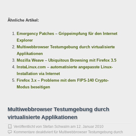
Ähnliche Artikel:
Emergency Patches – Grippeimpfung für den Internet
Explorer
Multiwebbrowser Testumgebung durch virtualisierte
Applikationen
Mozilla Weave – Ubiquitous Browsing mit Firefox 3.5
InstaLinux.com – automatisierte angepasste Linux-
Installation via Internet
Firefox 3.x – Probleme mit dem FIPS-140 Crypto-
Modus beseitigen
Multiwebbrowser Testumgebung durch
virtualisierte Applikationen
Veröffentlicht von
Stefan Schwalm
am
12. Januar 2010
Kommentare deaktiviert
für Multiwebbrowser Testumgebung durch