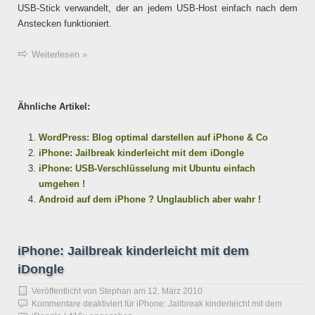
USB-Stick verwandelt, der an jedem USB-Host einfach nach dem
Anstecken funktioniert.
Weiterlesen »
Ähnliche Artikel:
WordPress: Blog optimal darstellen auf iPhone & Co
iPhone: Jailbreak kinderleicht mit dem iDongle
iPhone: USB-Verschlüsselung mit Ubuntu einfach
umgehen !
Android auf dem iPhone ? Unglaublich aber wahr !
iPhone: Jailbreak kinderleicht mit dem
iDongle
Veröffentlicht von
Stephan
am
12. März 2010
Kommentare deaktiviert
für iPhone: Jailbreak kinderleicht mit dem