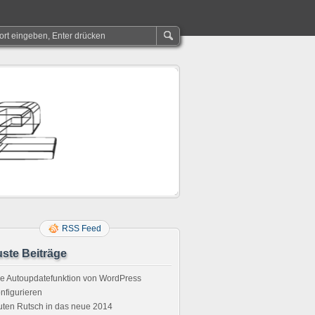
RSS Feed
ste Beiträge
e Autoupdatefunktion von WordPress
nfigurieren
ten Rutsch in das neue 2014