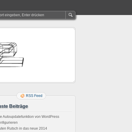
RSS Feed
ste Beiträge
e Autoupdatefunktion von WordPress
nfigurieren
ten Rutsch in das neue 2014