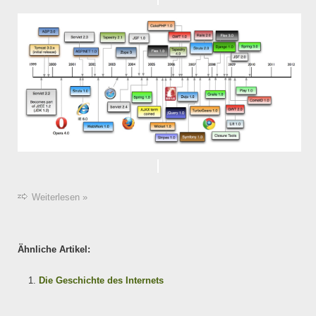
Weiterlesen »
Ähnliche Artikel:
Die Geschichte des Internets