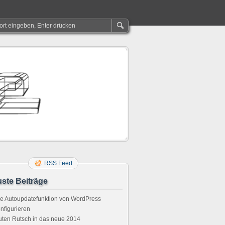
RSS Feed
ste Beiträge
e Autoupdatefunktion von WordPress
nfigurieren
ten Rutsch in das neue 2014