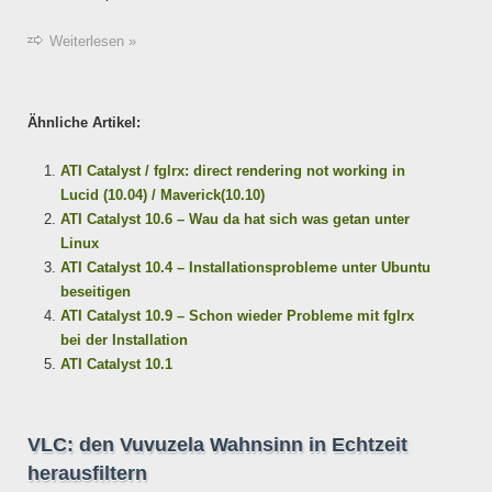
Weiterlesen »
Ähnliche Artikel:
ATI Catalyst / fglrx: direct rendering not working in
Lucid (10.04) / Maverick(10.10)
ATI Catalyst 10.6 – Wau da hat sich was getan unter
Linux
ATI Catalyst 10.4 – Installationsprobleme unter Ubuntu
beseitigen
ATI Catalyst 10.9 – Schon wieder Probleme mit fglrx
bei der Installation
ATI Catalyst 10.1
VLC: den Vuvuzela Wahnsinn in Echtzeit
herausfiltern