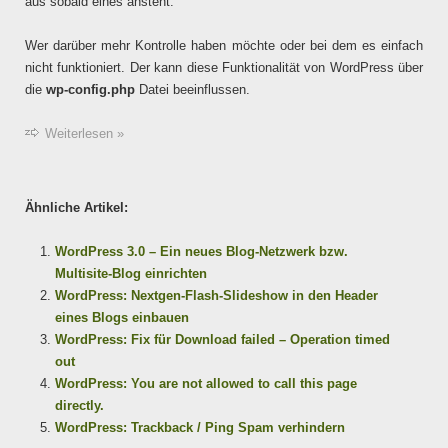
aus sobald eines ansteht.
Wer darüber mehr Kontrolle haben möchte oder bei dem es einfach
nicht funktioniert. Der kann diese Funktionalität von WordPress über
die
wp-config.php
Datei beeinflussen.
Weiterlesen »
Ähnliche Artikel:
WordPress 3.0 – Ein neues Blog-Netzwerk bzw.
Multisite-Blog einrichten
WordPress: Nextgen-Flash-Slideshow in den Header
eines Blogs einbauen
WordPress: Fix für Download failed – Operation timed
out
WordPress: You are not allowed to call this page
directly.
WordPress: Trackback / Ping Spam verhindern