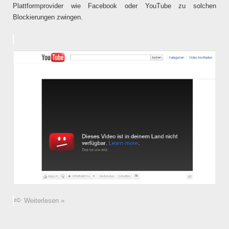
Plattformprovider wie Facebook oder YouTube zu solchen
Blockierungen zwingen.
Weiterlesen »