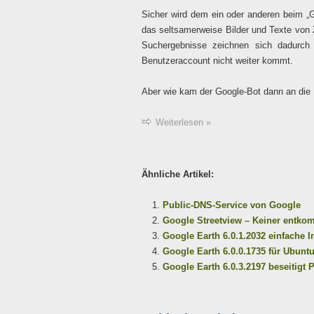
Sicher wird dem ein oder anderen beim „G
das seltsamerweise Bilder und Texte von
Suchergebnisse zeichnen sich dadurch
Benutzeraccount nicht weiter kommt.
Aber wie kam der Google-Bot dann an die In
Weiterlesen »
Ähnliche Artikel:
Public-DNS-Service von Google
Google Streetview – Keiner entko
Google Earth 6.0.1.2032 einfache I
Google Earth 6.0.0.1735 für Ubuntu/
Google Earth 6.0.3.2197 beseitigt