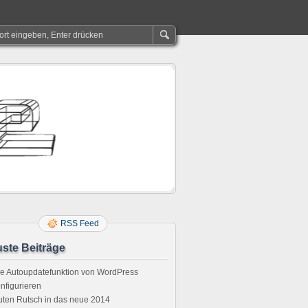
RSS Feed
ste Beiträge
e Autoupdatefunktion von WordPress
nfigurieren
ten Rutsch in das neue 2014