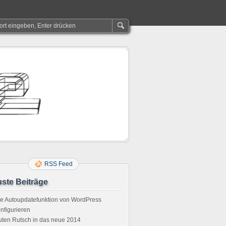
RSS Feed
ste Beiträge
e Autoupdatefunktion von WordPress
nfigurieren
ten Rutsch in das neue 2014