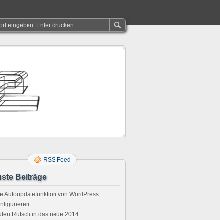
RSS Feed
ste Beiträge
e Autoupdatefunktion von WordPress
nfigurieren
ten Rutsch in das neue 2014